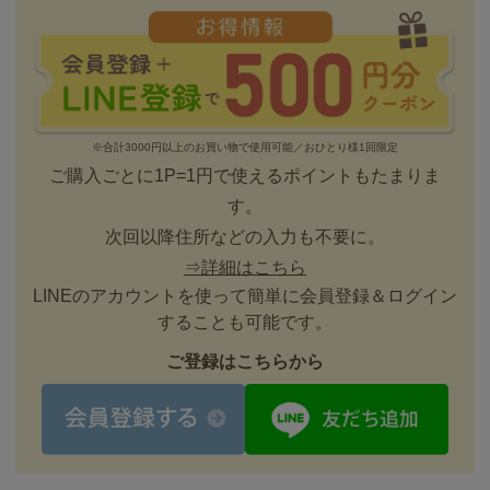
※合計3000円以上のお買い物で使用可能／おひとり様1回限定
ご購入ごとに1P=1円で使えるポイントもたまりま
す。
次回以降住所などの入力も不要に。
⇒詳細はこちら
LINEのアカウントを使って簡単に会員登録＆ログイン
することも可能です。
ご登録はこちらから