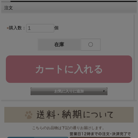
注文
購入数：
個
在庫
〇
こちらのお品物は下記の通りお届けします。