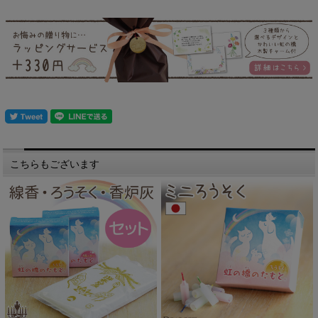
こちらもございます