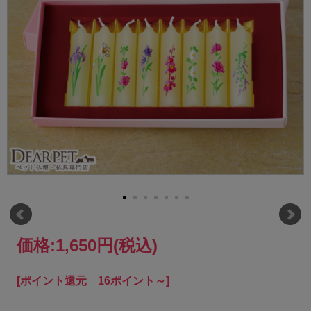
価格:
1,650円
(税込)
[ポイント還元 16ポイント～]