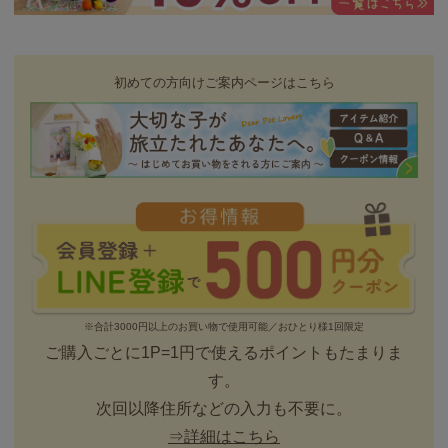
初めての方向けご案内ページはこちら
※合計3000円以上のお買い物で使用可能／おひとり様1回限定
ご購入ごとに1P=1円で使えるポイントもたまりま
す。
次回以降住所などの入力も不要に。
⇒詳細はこちら