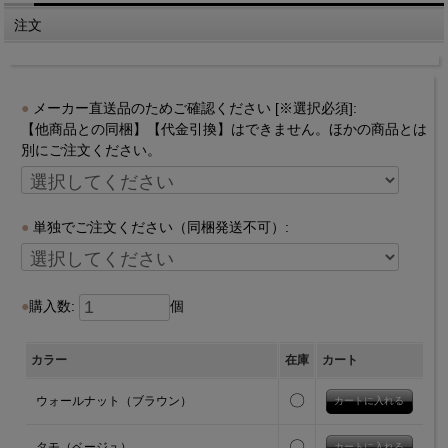
注文
メーカー直送品のためご確認ください [※選択必須]:
【他商品との同梱】【代金引換】はできません。ほかの商品とは
別にご注文ください。
単独でご注文ください（同梱発送不可）:
購入数:
個
カラー
在庫
カート
〇
ウォールナット（ブラウン）
〇
タモ（ベージュ）