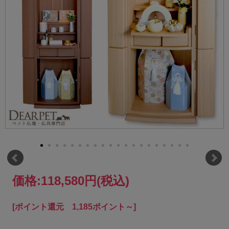
価格:
118,580円
(税込)
[ポイント還元 1,185ポイント～]