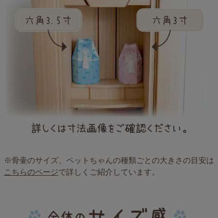
※骨壷のサイズ、ペットちゃんの種類ごとの大きさの目安は
こちらのページ
で詳しくご紹介しています。