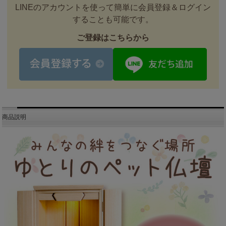
LINEのアカウントを使って簡単に会員登録＆ログイン
することも可能です。
ご登録はこちらから
商品説明