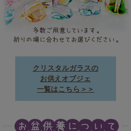
クリスタルガラスの
お供えオブジェ
一覧はこちら＞＞