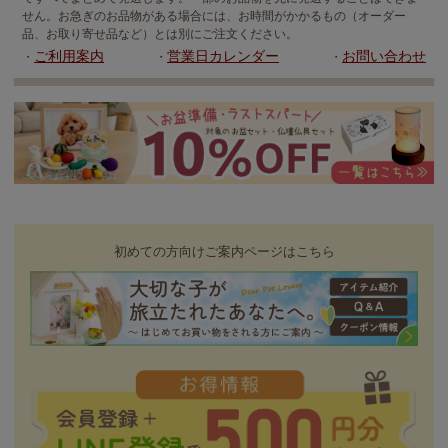
せん。お急ぎのお品物がある場合には、お時間がかかるもの（オーダー
品、お取り寄せ品など）とは別にご注文ください。
ご利用案内
営業日カレンダー
お問い合わせ
・
・
・
初めての方向けご案内ページはこちら