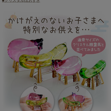
■クリスタルほおずき