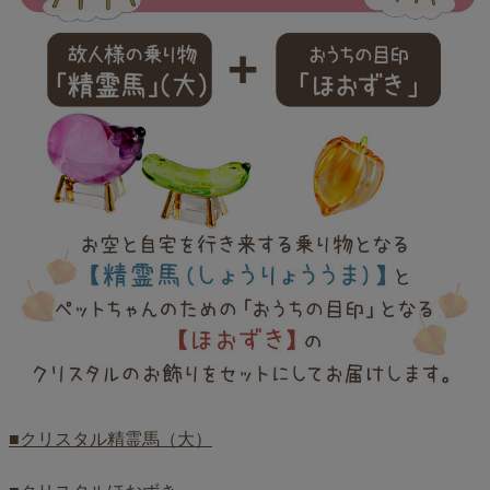
■クリスタル精霊馬（大）