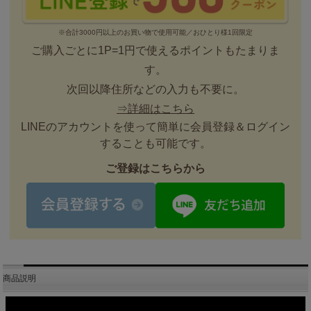
※合計3000円以上のお買い物で使用可能／おひとり様1回限定
ご購入ごとに1P=1円で使えるポイントもたまりま
す。
次回以降住所などの入力も不要に。
⇒詳細はこちら
LINEのアカウントを使って簡単に会員登録＆ログイン
することも可能です。
ご登録はこちらから
商品説明