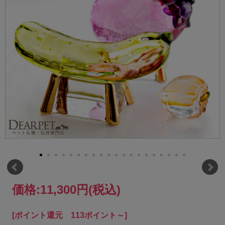
価格:
11,300円
(税込)
[ポイント還元 113ポイント～]