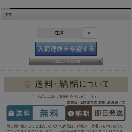
注文
在庫
×
こちらのお品物は下記の通りお届けします。
同じ買い物かごでご注文いただいた商品は、納期が一番遅いものにあわせ
てすべてまとめて発送します。一部のお品物を先に発送することはできま