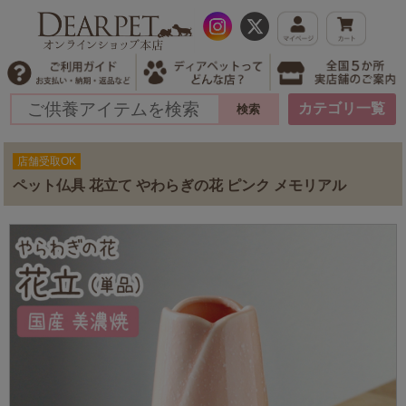
カテゴリ一覧
店舗受取OK
ペット仏具 花立て やわらぎの花 ピンク メモリアル