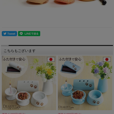
こちらもございます