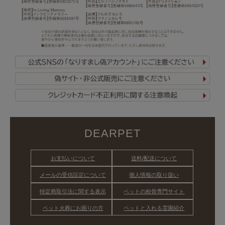
DEARPET
お支払いについて
送料/配送について
メールの受信設定について
個人情報の取り扱い
特定商取引法に関する表示
ペットの粉骨専門サイト
ペット火葬にお困りの方
ペットと入れる霊園紹介