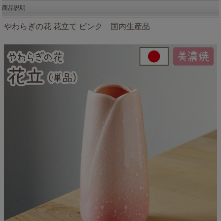
商品説明
やわらぎの花 花立て ピンク 国内生産品