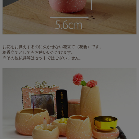
お花をお供えするのに欠かせない花立て（花瓶）です。
線香立てとしてもお使いいただけます。
※その他仏具等はセットではございません。