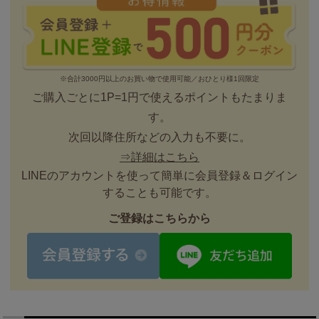
※合計3000円以上のお買い物で使用可能／おひとり様1回限定
ご購入ごとに1P=1円で使えるポイントもたまりま
す。
次回以降住所などの入力も不要に。
⇒詳細はこちら
LINEのアカウントを使って簡単に会員登録＆ログイン
することも可能です。
ご登録はこちらから