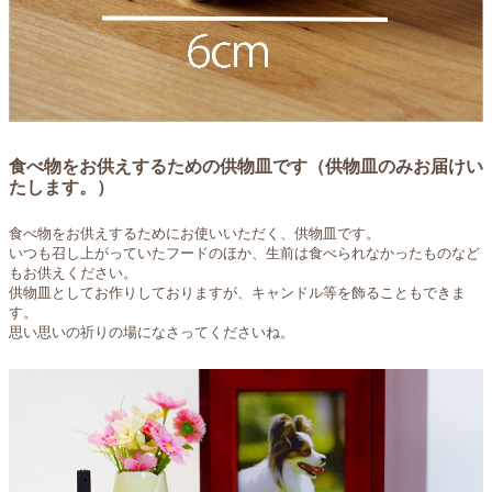
食べ物をお供えするための供物皿です（供物皿のみお届けい
たします。）
食べ物をお供えするためにお使いいただく、供物皿です。
いつも召し上がっていたフードのほか、生前は食べられなかったものなど
もお供えください。
供物皿としてお作りしておりますが、キャンドル等を飾ることもできま
す。
思い思いの祈りの場になさってくださいね。