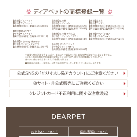
DEARPET
お支払いについて
送料/配送について