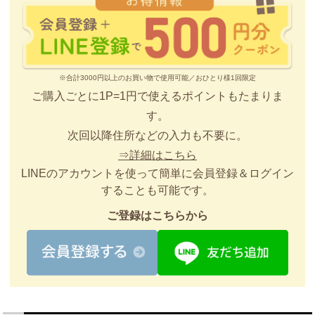
※合計3000円以上のお買い物で使用可能／おひとり様1回限定
ご購入ごとに1P=1円で使えるポイントもたまりま
す。
次回以降住所などの入力も不要に。
⇒詳細はこちら
LINEのアカウントを使って簡単に会員登録＆ログイン
することも可能です。
ご登録はこちらから