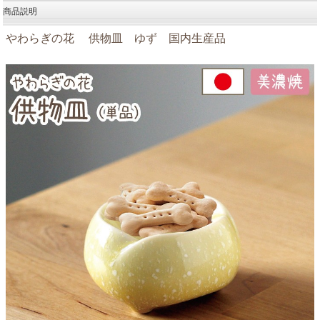
商品説明
やわらぎの花 供物皿 ゆず 国内生産品