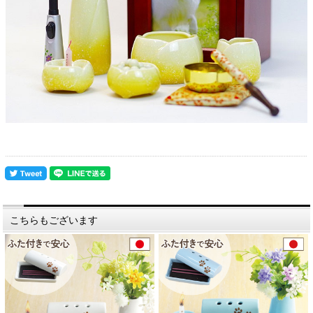
こちらもございます