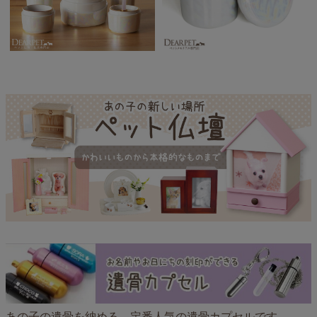
あの子の遺骨を納める、定番人気の遺骨カプセルです。