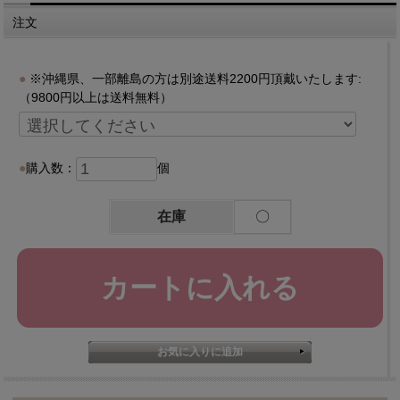
注文
※沖縄県、一部離島の方は別途送料2200円頂戴いたします:
（9800円以上は送料無料）
購入数：
個
在庫
〇