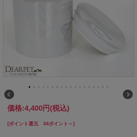
価格:
4,400円
(税込)
[ポイント還元 44ポイント～]