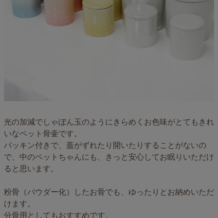
光の加減でしゃぼん玉のようにきらめくお色味がとてもきれ
いなペット骨壷です。
パッキン付きで、蓋がずれたり開いたりすることがないの
で、中のペットちゃんにも、きっと安心してお眠りいただけ
ると思います。
粉骨（パウダー化）したお骨でも、ゆったりとお納めいただ
けます。
分骨用としてもおすすめです。