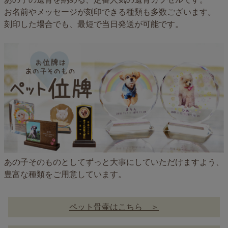
お名前やメッセージが刻印できる種類も多数ございます。
刻印した場合でも、最短で当日発送が可能です。
あの子そのものとしてずっと大事にしていただけますよう、
豊富な種類をご用意しています。
ペット骨壷はこちら ＞