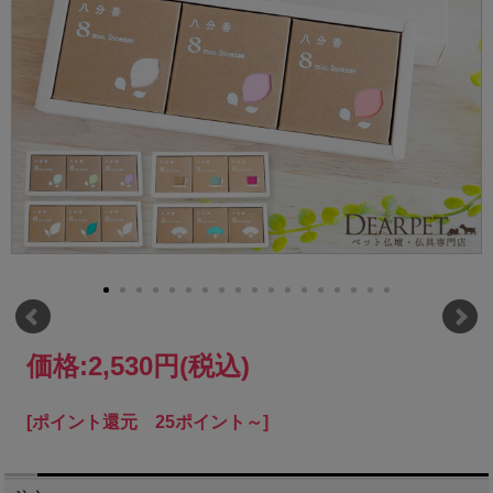
価格:
2,530円
(税込)
[ポイント還元 25ポイント～]