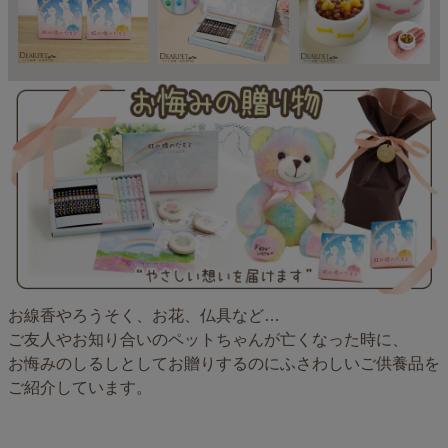
お線香やろうそく、お花、仏具など…
ご友人やお知り合いのペットちゃんが亡くなった時に、
お悔みのしるしとしてお贈りするのにふさわしいご供養品を
ご紹介しています。