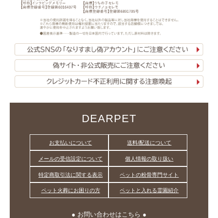
DEARPET
お支払いについて
送料/配送について
メールの受信設定について
個人情報の取り扱い
特定商取引法に関する表示
ペットの粉骨専門サイト
ペット火葬にお困りの方
ペットと入れる霊園紹介
● お問い合わせはこちら ●