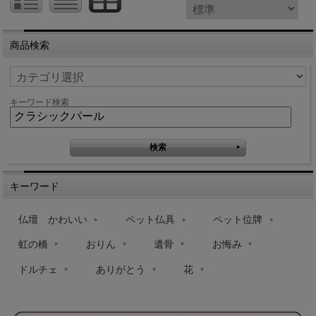
商品検索
キーワード検索
キーワード
仏壇 かわいい
ペット仏具
ペット位牌
虹の橋
おりん
遺骨
お悔み
ドルチェ
ありがとう
花