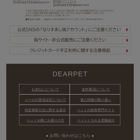
DEARPET
お支払いについて
送料/配送について
メールの受信設定について
個人情報の取り扱い
特定商取引法に関する表示
ペットの粉骨専門サイト
ペット火葬にお困りの方
ペットと入れる霊園紹介
● お問い合わせはこちら ●