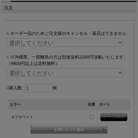
注文
オーダー品のためご注文後のキャンセル・返品はできません:
※沖縄県、一部離島の方は別途送料2200円頂戴いたします:
（9800円以上は送料無料）
購入数:
個
カラー
在庫
カート
〇
オフホワイト