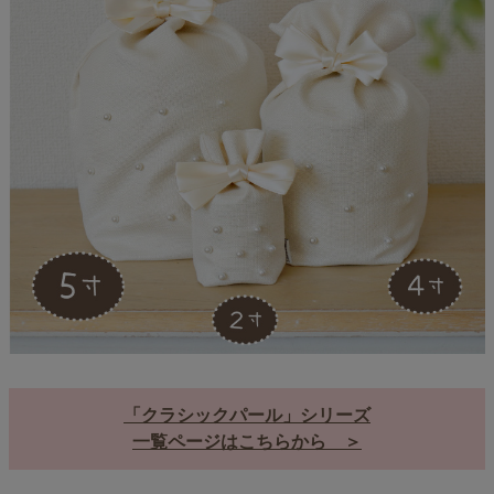
「クラシックパール」シリーズ
一覧ページはこちらから ＞