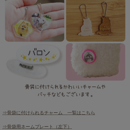
⇒骨袋に付けられるチャーム 一覧はこちら
⇒骨袋用ネームプレート（左下）