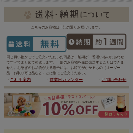
こちらのお品物は下記の通りお届けします。
同じ買い物かごでご注文いただいた商品は、納期が一番遅いものにあわせ
てすべてまとめて発送します。一部のお品物を先に発送することはできま
せん。お急ぎのお品物がある場合には、お時間がかかるもの（オーダー
品、お取り寄せ品など）とは別にご注文ください。
ご利用案内
営業日カレンダー
お問い合わせ
・
・
・