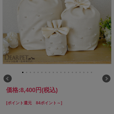
価格:
8,400円
(税込)
[ポイント還元 84ポイント～]