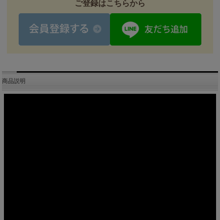
ご登録はこちらから
商品説明