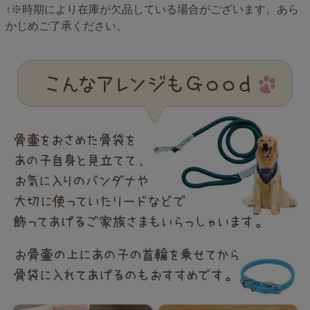
↑※時期により在庫が欠品している場合がございます。あら
かじめご了承ください。