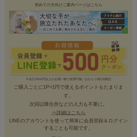
初めての方向けご案内ページはこちら
※合計3000円以上のお買い物で使用可能／おひとり様1回限定
ご購入ごとに1P=1円で使えるポイントもたまりま
す。
次回以降住所などの入力も不要に。
⇒詳細はこちら
LINEのアカウントを使って簡単に会員登録＆ログイン
することも可能です。