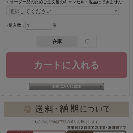
オーダー品のためご注文後のキャンセル・返品はできません:
購入数：
個
在庫
〇
こちらのお品物は下記の通りお届けします。