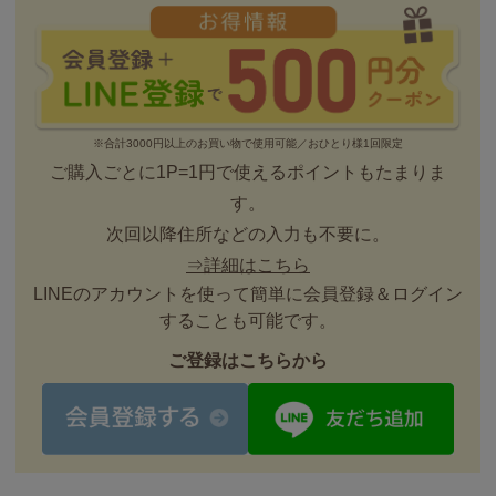
※合計3000円以上のお買い物で使用可能／おひとり様1回限定
ご購入ごとに1P=1円で使えるポイントもたまりま
す。
次回以降住所などの入力も不要に。
⇒詳細はこちら
LINEのアカウントを使って簡単に会員登録＆ログイン
することも可能です。
ご登録はこちらから