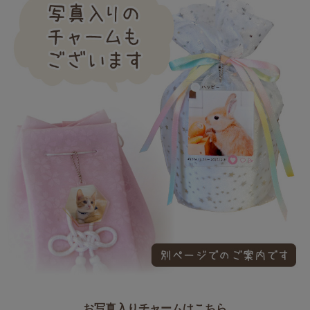
お写真入りチャームはこちら