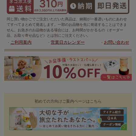
同じ買い物かごでご注文いただいた商品は、納期が一番遅いものにあわせ
てすべてまとめて発送します。一部のお品物を先に発送することはできま
せん。お急ぎのお品物がある場合には、お時間がかかるもの（オーダー
品、お取り寄せ品など）とは別にご注文ください。
ご利用案内
営業日カレンダー
お問い合わせ
・
・
・
初めての方向けご案内ページはこちら