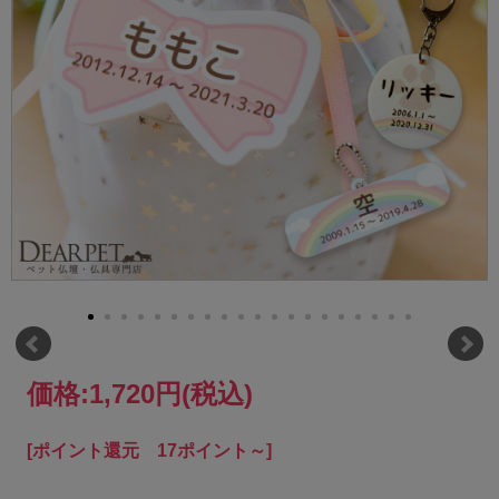
価格:
1,720円
(税込)
[ポイント還元 17ポイント～]