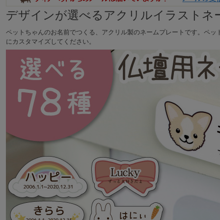
デザインが選べるアクリルイラストネ
ペットちゃんのお名前でつくる、アクリル製のネームプレートです。ペッ
にカスタマイズしてください。