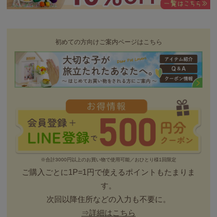
初めての方向けご案内ページはこちら
※合計3000円以上のお買い物で使用可能／おひとり様1回限定
ご購入ごとに1P=1円で使えるポイントもたまりま
す。
次回以降住所などの入力も不要に。
⇒詳細はこちら