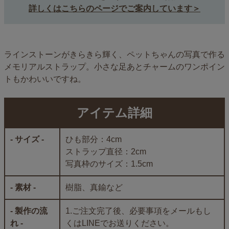
詳しくはこちらのページでご案内しています＞
ラインストーンがきらきら輝く、ペットちゃんの写真で作る
メモリアルストラップ。小さな足あとチャームのワンポイン
トもかわいいですね。
アイテム詳細
- サイズ -
ひも部分：4cm
ストラップ直径：2cm
写真枠のサイズ：1.5cm
- 素材 -
樹脂、真鍮など
- 製作の流
1.ご注文完了後、必要事項をメールもし
れ -
くはLINEでお送りください。