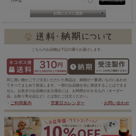
〇
パール
こちらのお品物は下記の通りお届けします。
同じ買い物かごでご注文いただいた商品は、納期が一番遅いものにあわせ
てすべてまとめて発送します。一部のお品物を先に発送することはできま
せん。お急ぎのお品物がある場合には、お時間がかかるもの（オーダー
品、お取り寄せ品など）とは別にご注文ください。
ご利用案内
営業日カレンダー
お問い合わせ
・
・
・