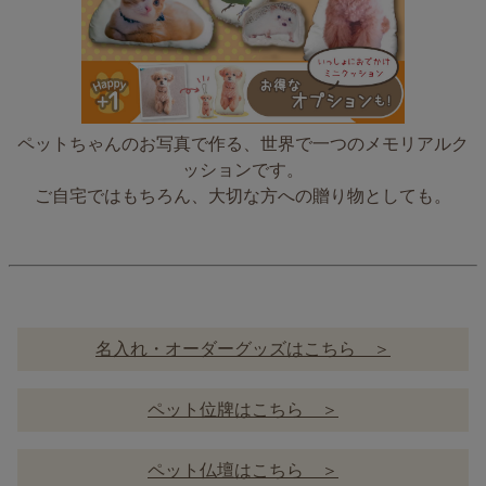
ペットちゃんのお写真で作る、世界で一つのメモリアルク
ッションです。
ご自宅ではもちろん、大切な方への贈り物としても。
名入れ・オーダーグッズはこちら ＞
ペット位牌はこちら ＞
ペット仏壇はこちら ＞