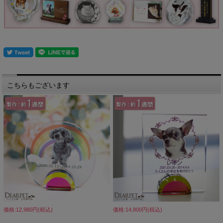
こちらもございます
価格:12,980円(税込)
価格:14,800円(税込)