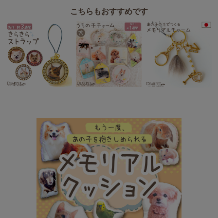
こちらもおすすめです