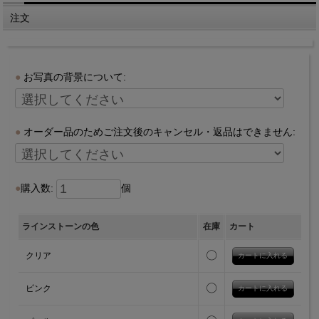
注文
お写真の背景について:
オーダー品のためご注文後のキャンセル・返品はできません:
購入数:
個
ラインストーンの色
在庫
カート
〇
クリア
〇
ピンク