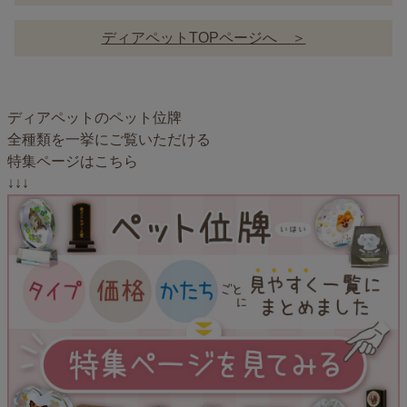
ディアペットTOPページへ ＞
ディアペットのペット位牌
全種類を一挙にご覧いただける
特集ページはこちら
↓↓↓