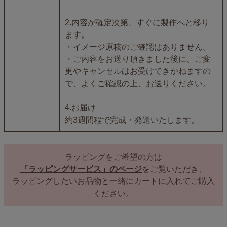
2.内容が確定次第、すぐに製作へと移り
ます。
・イメージ原稿のご確認はありません。
・ご内容をお送り頂きました後に、ご変
更やキャンセルはお受けできかねますの
で、よくご確認の上、お送りください。
4.お届け
約3週間程で完成・発送いたします。
ラッピングをご希望の方は
「ラッピングサービス」のページ
をご覧いただき、
ラッピングしたいお品物と一緒にカートに入れてご購入
ください。