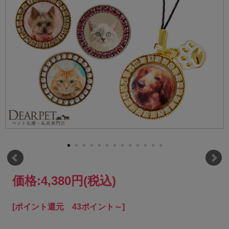
価格:
4,380円
(税込)
[ポイント還元 43ポイント～]