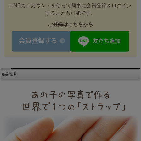
LINEのアカウントを使って簡単に会員登録＆ログイン
することも可能です。
ご登録はこちらから
商品説明