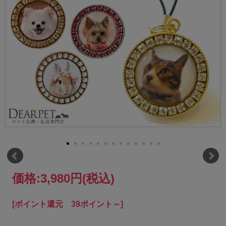
価格:
3,980円
(税込)
[ポイント還元 39ポイント～]