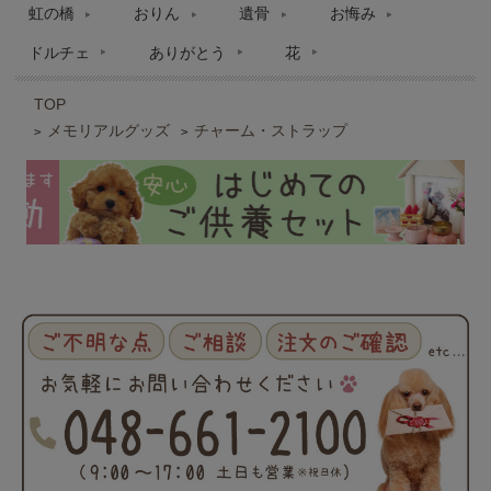
虹の橋
おりん
遺骨
お悔み
ドルチェ
ありがとう
花
TOP
メモリアルグッズ
チャーム・ストラップ
>
>