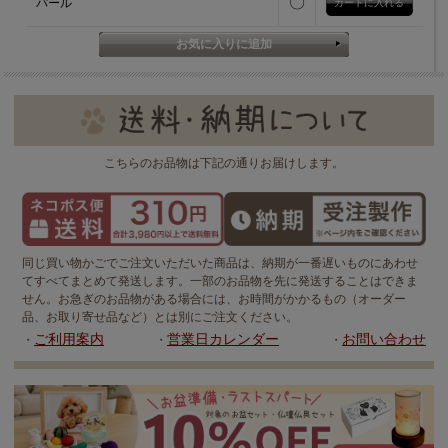
〇
パール
こちらのお品物は下記の通りお届けします。
同じ買い物かごでご注文いただいた商品は、納期が一番遅いものにあわせ
てすべてまとめて発送します。一部のお品物を先に発送することはできま
せん。お急ぎのお品物がある場合には、お時間がかかるもの（オーダー
品、お取り寄せ品など）とは別にご注文ください。
ご利用案内
営業日カレンダー
お問い合わせ
・
・
・