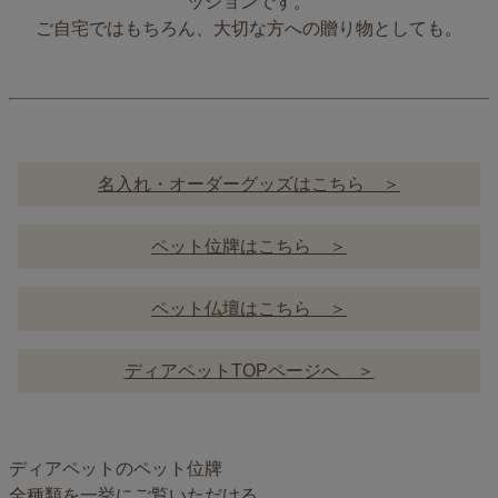
ッションです。
ご自宅ではもちろん、大切な方への贈り物としても。
名入れ・オーダーグッズはこちら ＞
ペット位牌はこちら ＞
ペット仏壇はこちら ＞
ディアペットTOPページへ ＞
ディアペットのペット位牌
全種類を一挙にご覧いただける