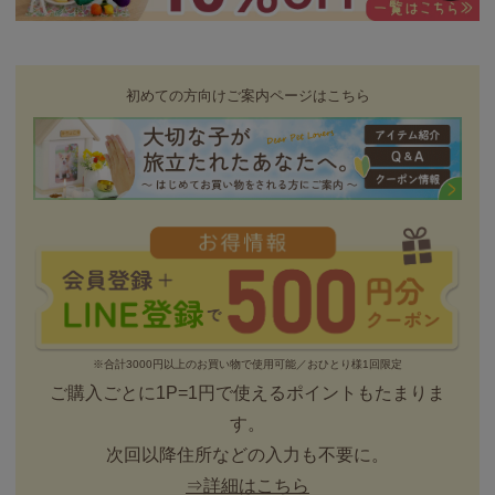
初めての方向けご案内ページはこちら
※合計3000円以上のお買い物で使用可能／おひとり様1回限定
ご購入ごとに1P=1円で使えるポイントもたまりま
す。
次回以降住所などの入力も不要に。
⇒詳細はこちら