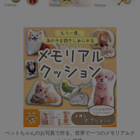
ペットちゃんのお写真で作る、世界で一つのメモリアルク