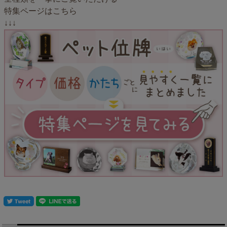
特集ページはこちら
↓↓↓