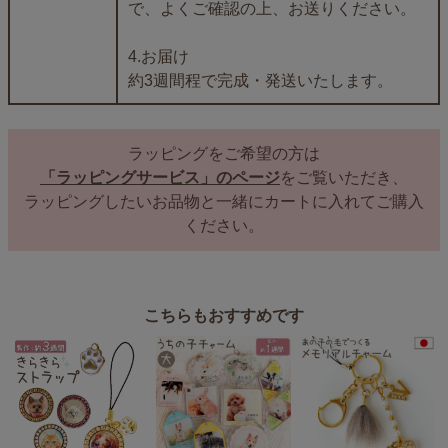
で、よくご確認の上、お送りください。
4.お届け
約3週間程で完成・発送いたします。
ラッピングをご希望の方は
「ラッピングサービス」のページ
をご覧いただき、
ラッピングしたいお品物と一緒にカートに入れてご購入
ください。
こちらもおすすめです