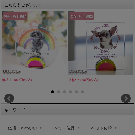
こちらもございます
価格:12,980円(税込)
価格:14,800円(税込)
キーワード
仏壇 かわいい
ペット仏具
ペット位牌