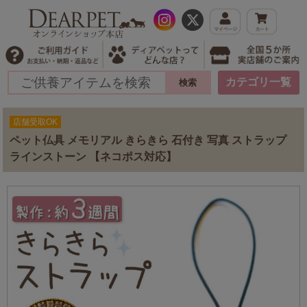
カテゴリ一覧
店舗受取OK
ペット仏具 メモリアル きらきら 石付き 写真 ストラップ
ラインストーン 【ネコポス対応】