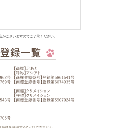
合がございますのでご了承ください。