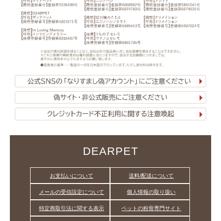
DEARPET
お支払いについて
送料/配送について
メールの受信設定について
個人情報の取り扱い
特定商取引法に関する表示
ペットの粉骨専門サイト