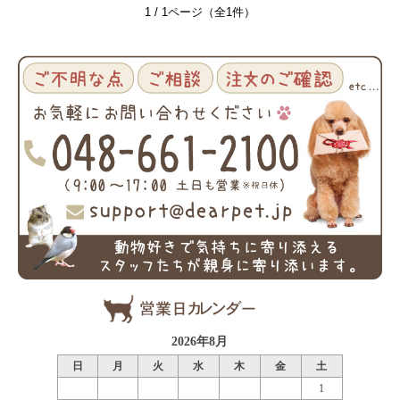
1 / 1ページ（全1件）