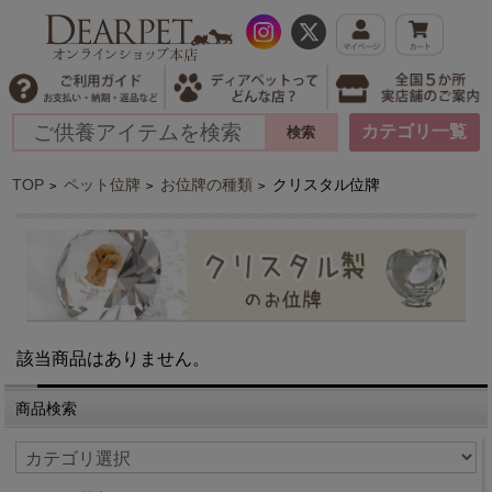
カテゴリ一覧
TOP
ペット位牌
お位牌の種類
クリスタル位牌
>
>
>
該当商品はありません。
商品検索