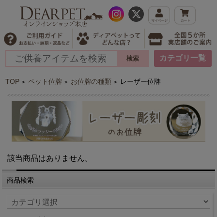
カテゴリ一覧
TOP
ペット位牌
お位牌の種類
レーザー位牌
>
>
>
該当商品はありません。
商品検索