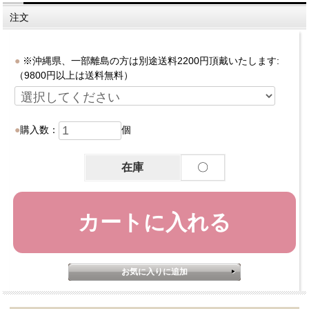
注文
※沖縄県、一部離島の方は別途送料2200円頂戴いたします:
（9800円以上は送料無料）
購入数：
個
在庫
〇