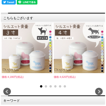
こちらもございます
価格:4,180円(税込)
価格:4,620円(税込)
キーワード