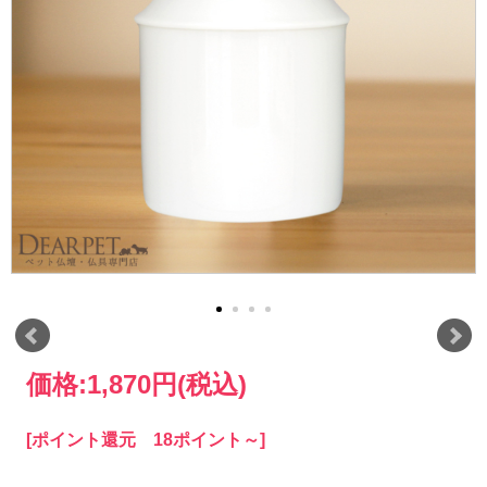
価格:
1,870円
(税込)
[ポイント還元 18ポイント～]