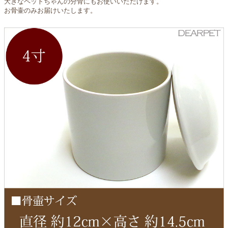
大きなペットちゃんの分骨にもお使いいただけます。
お骨壷のみお届けいたします。