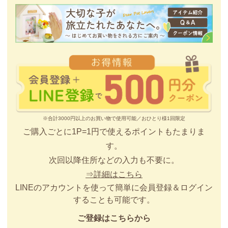
※合計3000円以上のお買い物で使用可能／おひとり様1回限定
ご購入ごとに1P=1円で使えるポイントもたまりま
す。
次回以降住所などの入力も不要に。
⇒詳細はこちら
LINEのアカウントを使って簡単に会員登録＆ログイン
することも可能です。
ご登録はこちらから