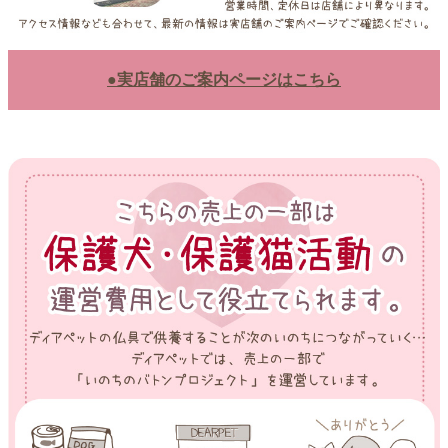
●実店舗のご案内ページはこちら