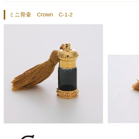
ミニ骨壷 Crown C-1-2