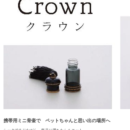
携帯用ミニ骨壷で ペットちゃんと思い出の場所へ