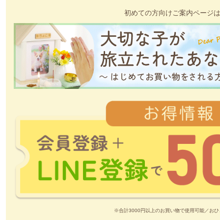
初めての方向けご案内ページ
※合計3000円以上のお買い物で使用可能／おひ