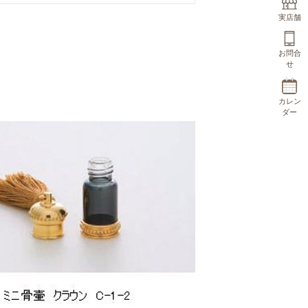
実店舗
お問合
せ
カレン
ダー