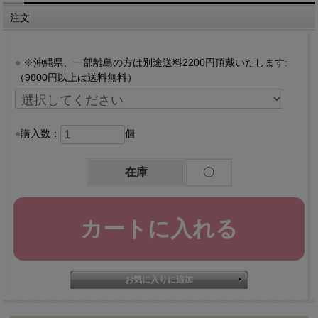
注文
※沖縄県、一部離島の方は別途送料2200円頂戴いたします:
（9800円以上は送料無料）
購入数：
個
在庫
〇