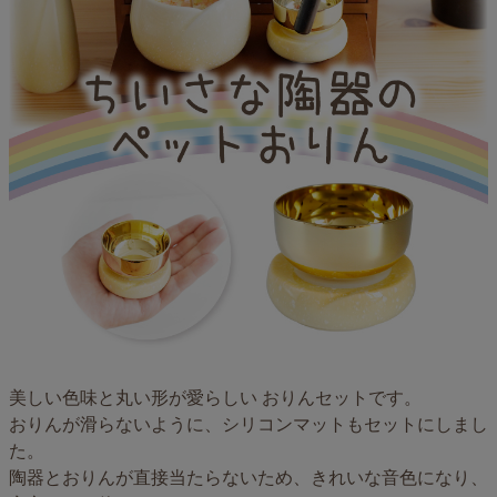
美しい色味と丸い形が愛らしい おりんセットです。
おりんが滑らないように、シリコンマットもセットにしまし
た。
陶器とおりんが直接当たらないため、きれいな音色になり、