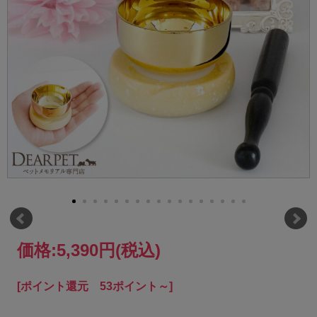
価格:
5,390円
(税込)
[ポイント還元 53ポイント～]