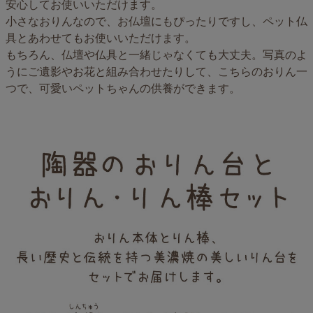
安心してお使いいただけます。
小さなおりんなので、お仏壇にもぴったりですし、ペット仏
具とあわせてもお使いいただけます。
もちろん、仏壇や仏具と一緒じゃなくても大丈夫。写真のよ
うにご遺影やお花と組み合わせたりして、こちらのおりん一
つで、可愛いペットちゃんの供養ができます。