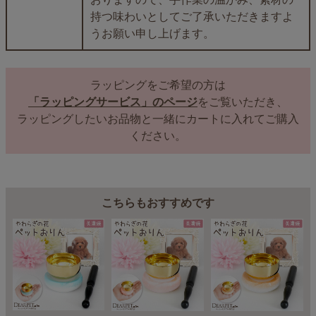
持つ味わいとしてご了承いただきますよ
うお願い申し上げます。
ラッピングをご希望の方は
「ラッピングサービス」のページ
をご覧いただき、
ラッピングしたいお品物と一緒にカートに入れてご購入
ください。
こちらもおすすめです