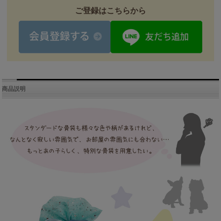
ご登録はこちらから
商品説明