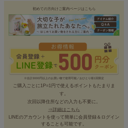
初めての方向けご案内ページはこちら
※合計3000円以上のお買い物で使用可能／おひとり様1回限定
ご購入ごとに1P=1円で使えるポイントもたまりま
す。
次回以降住所などの入力も不要に。
⇒詳細はこちら
LINEのアカウントを使って簡単に会員登録＆ログイン
することも可能です。