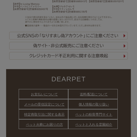
DEARPET
お支払いについて
送料/配送について
メールの受信設定について
個人情報の取り扱い
特定商取引法に関する表示
ペットの粉骨専門サイト
ペット火葬にお困りの方
ペットと入れる霊園紹介