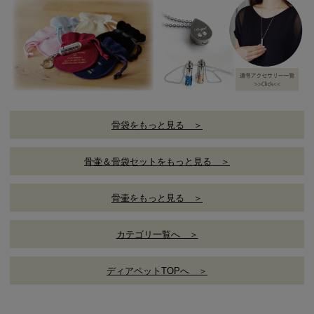
骨袋をもっと見る ＞
骨壷＆骨袋セットをもっと見る ＞
骨壷をもっと見る ＞
カテゴリ一覧へ ＞
ディアペットTOPへ ＞