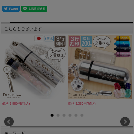
こちらもございます
価格:5,980円(税込)
価格:3,380円(税込)
キーワード