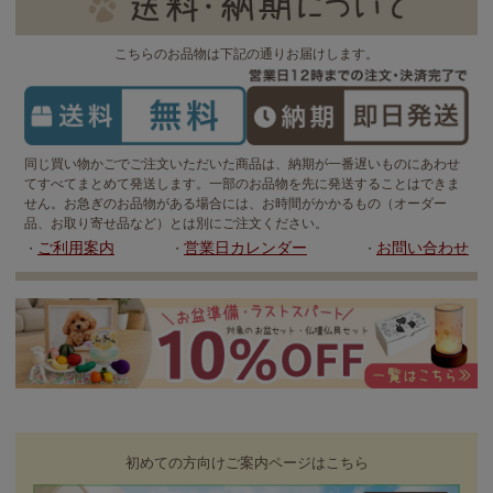
こちらのお品物は下記の通りお届けします。
同じ買い物かごでご注文いただいた商品は、納期が一番遅いものにあわせ
てすべてまとめて発送します。一部のお品物を先に発送することはできま
せん。お急ぎのお品物がある場合には、お時間がかかるもの（オーダー
品、お取り寄せ品など）とは別にご注文ください。
ご利用案内
営業日カレンダー
お問い合わせ
・
・
・
初めての方向けご案内ページはこちら