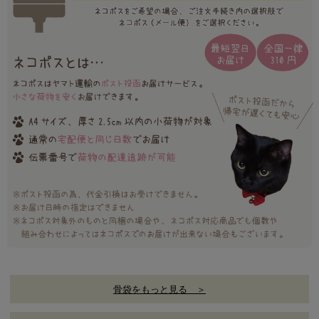
骨袋をもっと見る ＞