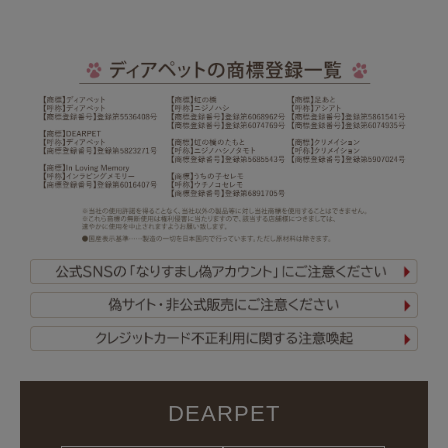
DEARPET