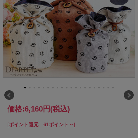
価格:
6,160円
(税込)
[ポイント還元 61ポイント～]