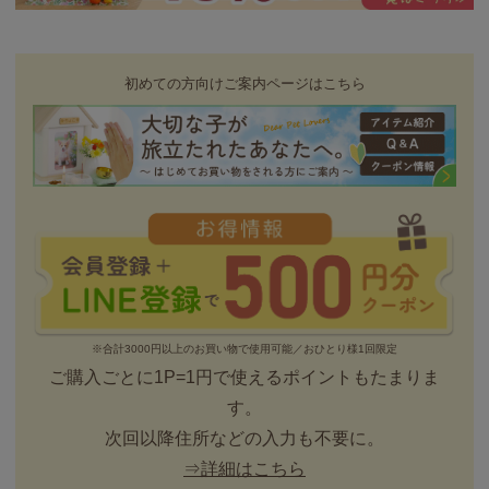
初めての方向けご案内ページはこちら
※合計3000円以上のお買い物で使用可能／おひとり様1回限定
ご購入ごとに1P=1円で使えるポイントもたまりま
す。
次回以降住所などの入力も不要に。
⇒詳細はこちら