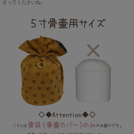
さってくださいね。