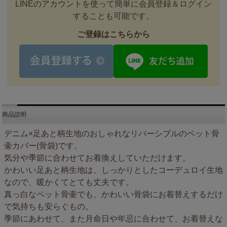
LINEのアカウントを使って簡単に会員登録＆ログイン
することも可能です。
ご登録はこちらから
商品説明
デニム×足あと柄生地のおしゃれなリバーシブルのペット骨
壷カバー(骨袋)です。
気分や季節に合わせてお着換えしていただけます。
かわいい足あと柄生地は、しっかりとしたコーデュロイ生地
なので、暖かくてとても丈夫です。
真っ白なペット骨壷でも、かわいい骨袋にお着替えするだけ
で気持ちも安らぐもの。
季節にあわせて、また月命日や年忌に合わせて、お着替えな