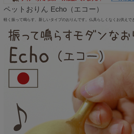
ペットおりん Echo（エコー）
軽く振って鳴らす、新しいタイプのおりんです。仏具らしくなくお供えで