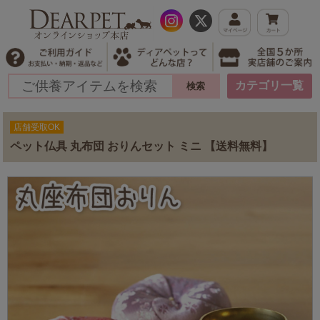
カテゴリ一覧
店舗受取OK
ペット仏具 丸布団 おりんセット ミニ 【送料無料】