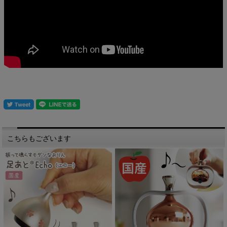
こちらもございます