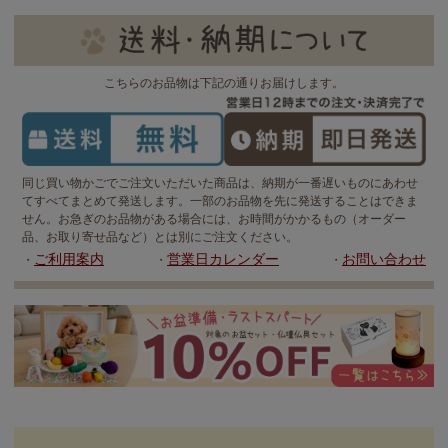
こちらのお品物は下記の通りお届けします。
同じ買い物かごでご注文いただいた商品は、納期が一番遅いものにあわせ
てすべてまとめて発送します。一部のお品物を先に発送することはできま
せん。お急ぎのお品物がある場合には、お時間がかかるもの（オーダー
品、お取り寄せ品など）とは別にご注文ください。
ご利用案内
営業日カレンダー
お問い合わせ
・
・
・