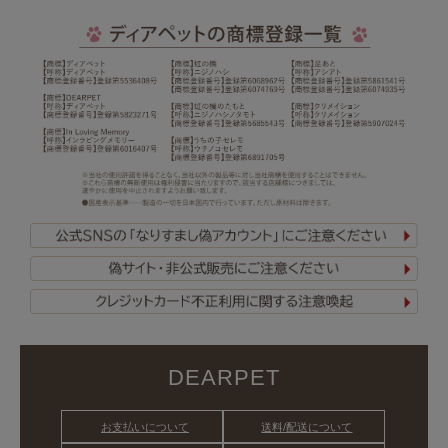
DEARPET
お支払いについて
送料/配送について