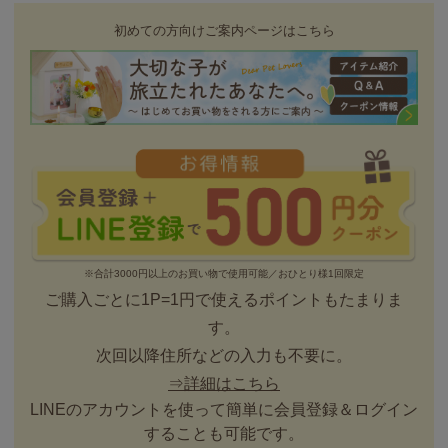
初めての方向けご案内ページはこちら
※合計3000円以上のお買い物で使用可能／おひとり様1回限定
ご購入ごとに1P=1円で使えるポイントもたまりま
す。
次回以降住所などの入力も不要に。
⇒詳細はこちら
LINEのアカウントを使って簡単に会員登録＆ログイン
することも可能です。