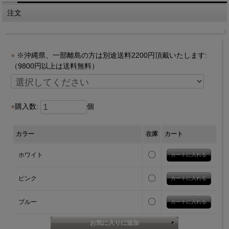
注文
※沖縄県、一部離島の方は別途送料2200円頂戴いたします:
（9800円以上は送料無料）
購入数:
個
カラー
在庫
カート
〇
ホワイト
〇
ピンク
〇
ブルー