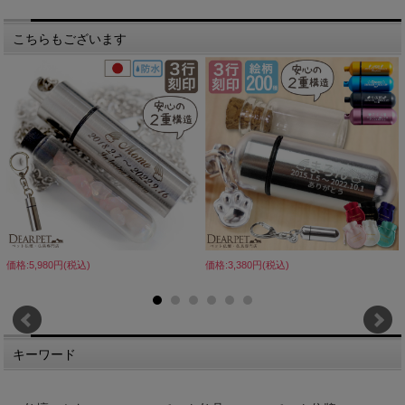
こちらもございます
価格:5,980円(税込)
価格:3,380円(税込)
キーワード