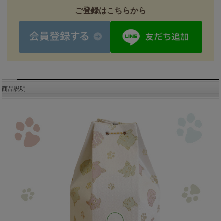
ご登録はこちらから
商品説明