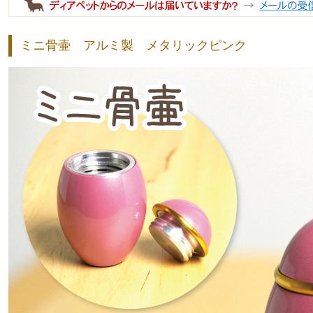
ミニ骨壷 アルミ製 メタリックピンク