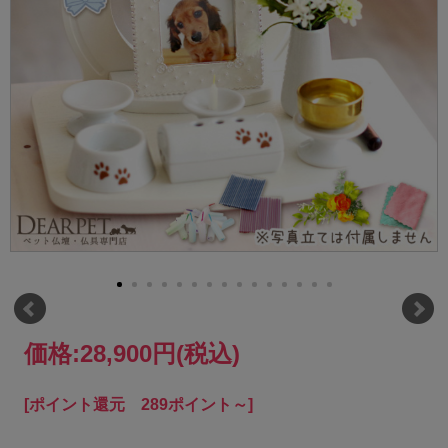
価格:
28,900円
(税込)
[ポイント還元 289ポイント～]