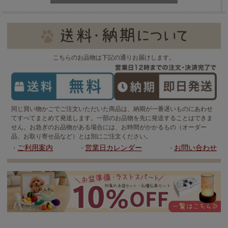
こちらのお品物は下記の通りお届けします。
同じ買い物かごでご注文いただいた商品は、納期が一番遅いものにあわせ
てすべてまとめて発送します。一部のお品物を先に発送することはできま
せん。お急ぎのお品物がある場合には、お時間がかかるもの（オーダー
品、お取り寄せ品など）とは別にご注文ください。
ご利用案内
営業日カレンダー
お問い合わせ
・
・
・