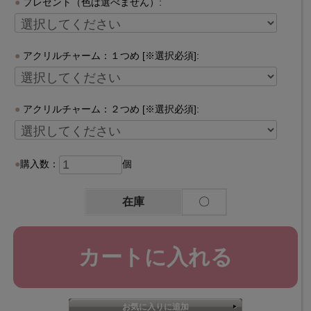
プレゼント（色は選べません）:
アクリルチャーム：１つめ [※選択必須]:
アクリルチャーム：２つめ [※選択必須]:
購入数：
個
在庫
〇