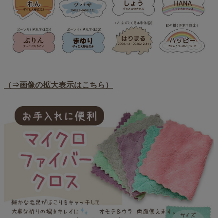
（⇒画像の拡大表示はこちら）