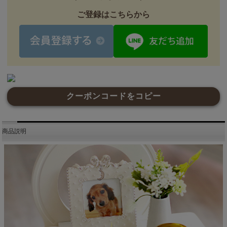
ご登録はこちらから
クーポンコードをコピー
商品説明