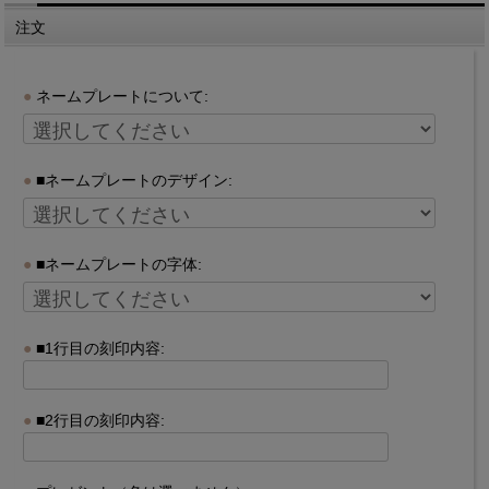
注文
ネームプレートについて:
■ネームプレートのデザイン:
■ネームプレートの字体:
■1行目の刻印内容:
■2行目の刻印内容: