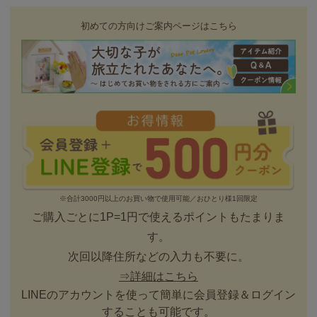
初めての方向けご案内ページはこちら
※合計3000円以上のお買い物で使用可能／おひとり様1回限定
ご購入ごとに1P=1円で使えるポイントもたまりま
す。
次回以降住所などの入力も不要に。
⇒詳細はこちら
LINEのアカウントを使って簡単に会員登録＆ログイン
することも可能です。