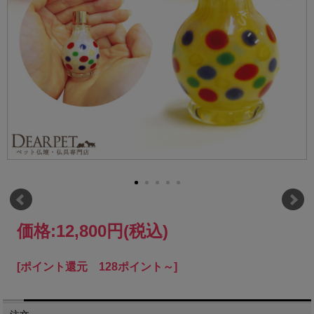
価格:
12,800円
(税込)
[ポイント還元 128ポイント～]