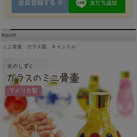
商品説明
ミニ骨壷 ガラス製 キャンドル