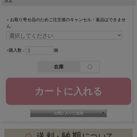
注文
お取り寄せ品のためご注文後のキャンセル・返品はできませ
ん:
購入数：
個
在庫
〇