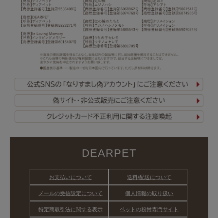
DEARPET
お支払いについて
送料/配送について
メールの受信設定について
個人情報の取り扱い
特定商取引法に関する表示
ペットの粉骨専門サイト