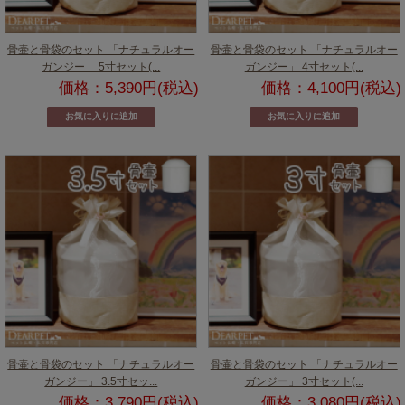
骨壷と骨袋のセット 「ナチュラルオー
骨壷と骨袋のセット 「ナチュラルオー
ガンジー」 5寸セット(...
ガンジー」 4寸セット(...
価格：5,390円(税込)
価格：4,100円(税込)
骨壷と骨袋のセット 「ナチュラルオー
骨壷と骨袋のセット 「ナチュラルオー
ガンジー」 3.5寸セッ...
ガンジー」 3寸セット(...
価格：3,790円(税込)
価格：3,080円(税込)