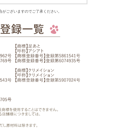
合がございますのでご了承ください。