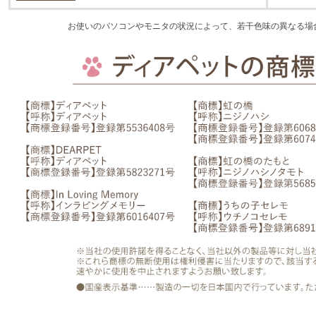
お使いのパソコンやモニタの状況によって、若干色味の異なる場