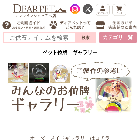
カテゴリ一覧
ペット位牌 ギャラリー
オーダーメイドギャラリーはコチラ