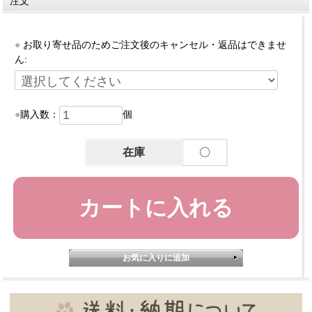
注文
お取り寄せ品のためご注文後のキャンセル・返品はできませ
ん:
購入数：
個
在庫
〇