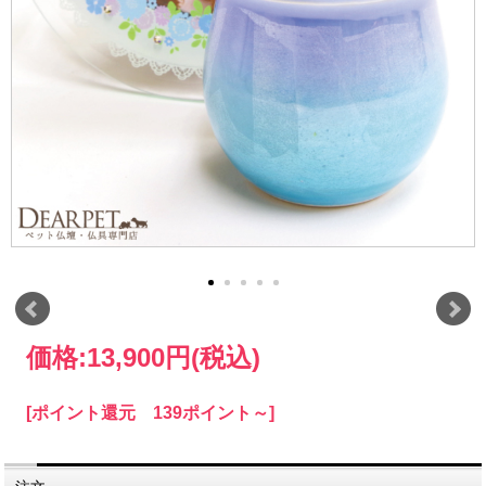
価格:
13,900円
(税込)
[ポイント還元 139ポイント～]