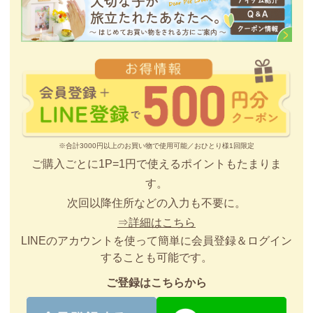
※合計3000円以上のお買い物で使用可能／おひとり様1回限定
ご購入ごとに1P=1円で使えるポイントもたまりま
す。
次回以降住所などの入力も不要に。
⇒詳細はこちら
LINEのアカウントを使って簡単に会員登録＆ログイン
することも可能です。
ご登録はこちらから