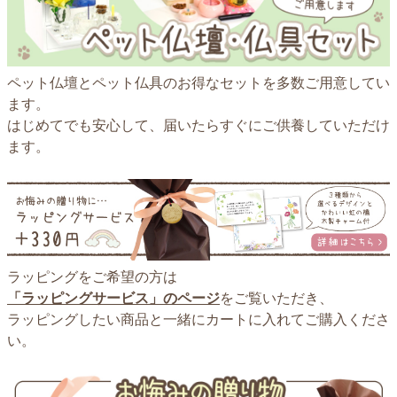
ペット仏壇とペット仏具のお得なセットを多数ご用意してい
ます。
はじめてでも安心して、届いたらすぐにご供養していただけ
ます。
ラッピングをご希望の方は
「ラッピングサービス」のページ
をご覧いただき、
ラッピングしたい商品と一緒にカートに入れてご購入くださ
い。