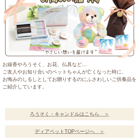
お線香やろうそく、お花、仏具など…
ご友人やお知り合いのペットちゃんが亡くなった時に、
お悔みのしるしとしてお贈りするのにふさわしいご供養品を
ご紹介しています。
ろうそく・キャンドルはこちら ＞
ディアペットTOPページへ ＞