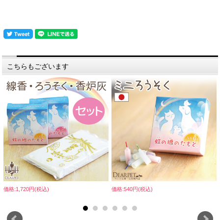
こちらもございます
価格:1,720円(税込)
価格:540円(税込)