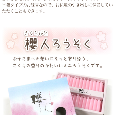
平箱タイプのお線香なので、お仏壇の引き出しに保管してい
ただくこともできます。