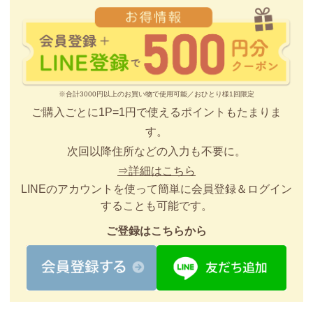
※合計3000円以上のお買い物で使用可能／おひとり様1回限定
ご購入ごとに1P=1円で使えるポイントもたまりま
す。
次回以降住所などの入力も不要に。
⇒詳細はこちら
LINEのアカウントを使って簡単に会員登録＆ログイン
することも可能です。
ご登録はこちらから