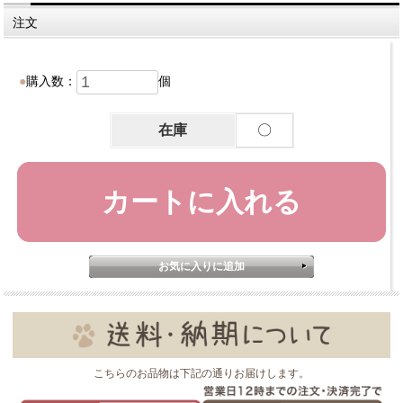
注文
購入数：
個
在庫
〇
こちらのお品物は下記の通りお届けします。