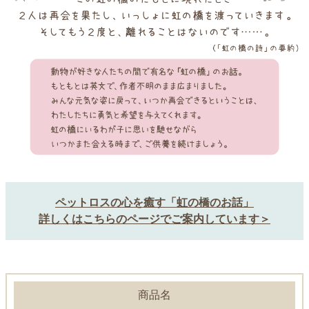
ペットロスの心を癒す「虹の橋のお話」
詳しくはこちらのページでご案内しています＞
商品名