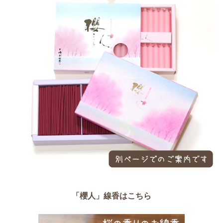
「櫻人」線香はこちら