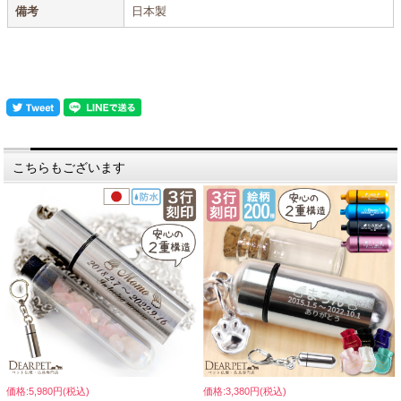
備考
日本製
こちらもございます
価格:5,980円(税込)
価格:3,380円(税込)