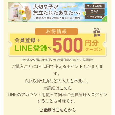
※合計3000円以上のお買い物で使用可能／おひとり様1回限定
ご購入ごとに1P=1円で使えるポイントもたまりま
す。
次回以降住所などの入力も不要に。
⇒詳細はこちら
LINEのアカウントを使って簡単に会員登録＆ログイン
することも可能です。
ご登録はこちらから