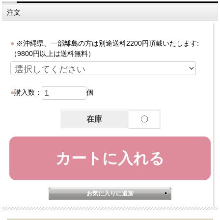
注文
※沖縄県、一部離島の方は別途送料2200円頂戴いたします:
（9800円以上は送料無料）
購入数：
個
在庫
〇