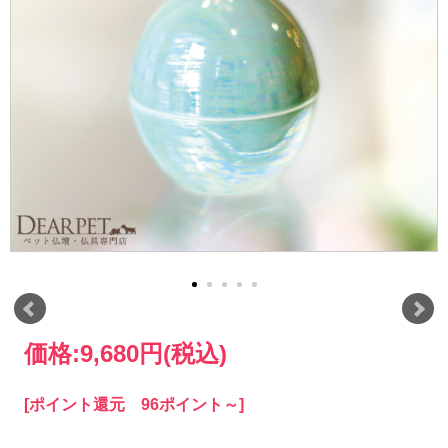
価格:
9,680円
(税込)
[ポイント還元 96ポイント～]