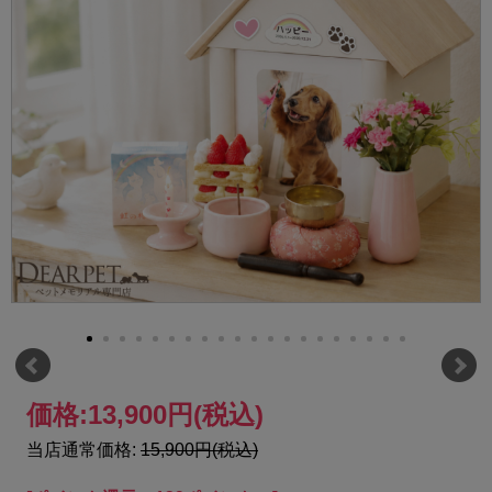
価格:
13,900円
(税込)
当店通常価格:
15,900円(税込)