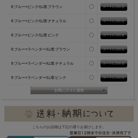
〇
8:ブルー×ピンク/仏壇:ブラウン
〇
8:ブルー×ピンク/仏壇:ナチュラル
〇
8:ブルー×ピンク/仏壇:ピンク
〇
9:ブルー×ラベンダー/仏壇:ブラウン
〇
9:ブルー×ラベンダー/仏壇:ナチュラル
〇
9:ブルー×ラベンダー/仏壇:ピンク
こちらのお品物は下記の通りお届けします。