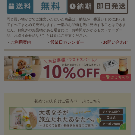
同じ買い物かごでご注文いただいた商品は、納期が一番遅いものにあわせ
てすべてまとめて発送します。一部のお品物を先に発送することはできま
せん。お急ぎのお品物がある場合には、お時間がかかるもの（オーダー
品、お取り寄せ品など）とは別にご注文ください。
ご利用案内
営業日カレンダー
お問い合わせ
・
・
・
初めての方向けご案内ページはこちら