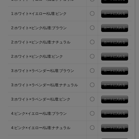
〇
1:ホワイト×イエロー/仏壇:ピンク
〇
2:ホワイト×ピンク/仏壇:ブラウン
〇
2:ホワイト×ピンク/仏壇:ナチュラル
〇
2:ホワイト×ピンク/仏壇:ピンク
〇
3:ホワイト×ラベンダー/仏壇:ブラウン
〇
3:ホワイト×ラベンダー/仏壇:ナチュラル
〇
3:ホワイト×ラベンダー/仏壇:ピンク
〇
4:ピンク×イエロー/仏壇:ブラウン
〇
4:ピンク×イエロー/仏壇:ナチュラル