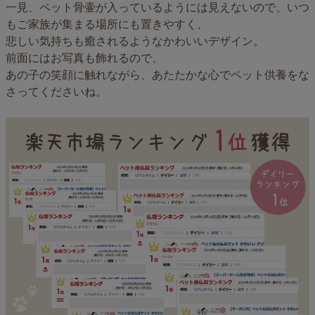
一見、ペット骨壷が入っているようには見えないので、いつ
もご家族が集まる場所にも置きやすく、
悲しい気持ちも癒されるようなかわいいデザイン。
前面にはお写真も飾れるので、
あの子の笑顔に触れながら、あたたかな心でペット供養をな
さってくださいね。