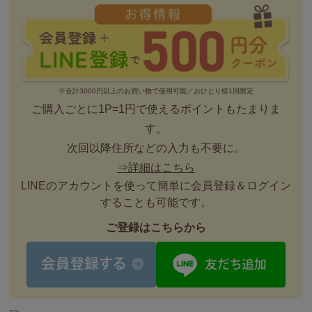
※合計3000円以上のお買い物で使用可能／おひとり様1回限定
ご購入ごとに1P=1円で使えるポイントもたまりま
す。
次回以降住所などの入力も不要に。
⇒詳細はこちら
LINEのアカウントを使って簡単に会員登録＆ログイン
することも可能です。
ご登録はこちらから