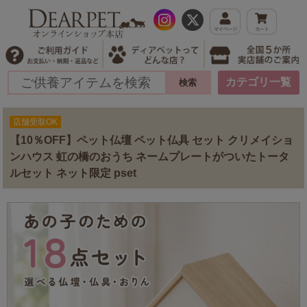
カテゴリ一覧
店舗受取OK
【10％OFF】ペット仏壇 ペット仏具 セット クリメイショ
ンハウス 虹の橋のおうち ネームプレートがついたトータ
ルセット ネット限定 pset