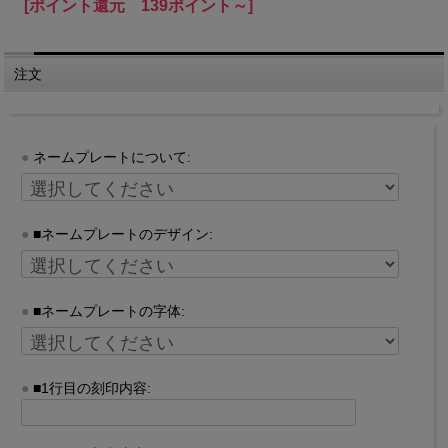
[ポイント還元 139ポイント～]
注文
ネームプレートについて:
■ネームプレートのデザイン:
■ネームプレートの字体:
■1行目の刻印内容: