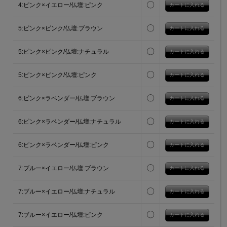
〇
4:ピンク×イエロー/仏壇:ピンク
〇
5:ピンク×ピンク/仏壇:ブラウン
〇
5:ピンク×ピンク/仏壇:ナチュラル
〇
5:ピンク×ピンク/仏壇:ピンク
〇
6:ピンク×ラベンダー/仏壇:ブラウン
〇
6:ピンク×ラベンダー/仏壇:ナチュラル
〇
6:ピンク×ラベンダー/仏壇:ピンク
〇
7:ブルー×イエロー/仏壇:ブラウン
〇
7:ブルー×イエロー/仏壇:ナチュラル
〇
7:ブルー×イエロー/仏壇:ピンク