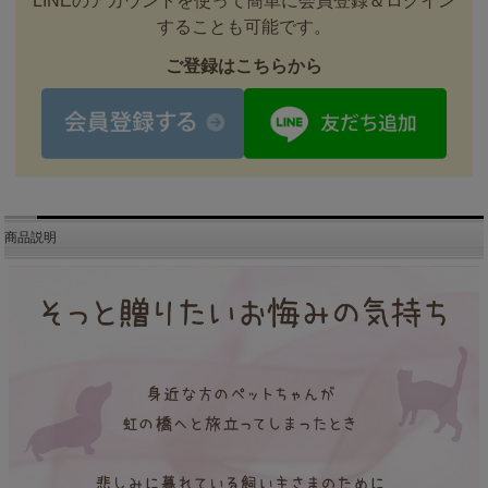
LINEのアカウントを使って簡単に会員登録＆ログイン
することも可能です。
ご登録はこちらから
商品説明