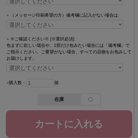
（メッセージ印刷希望の方）備考欄に記入がない場合は:
※ご確認ください※ [※選択必須]:
包まずに欲しい場合や、1部だけ包みたい場合には「備考欄」で
ご指示ください。ご要望がない場合、すべての品物をお包みして
お届けします。
購入数：
個
在庫
〇