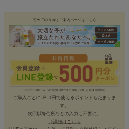
初めての方向けご案内ページはこちら
※合計3000円以上のお買い物で使用可能／おひとり様1回限定
ご購入ごとに1P=1円で使えるポイントもたまりま
す。
次回以降住所などの入力も不要に。
⇒詳細はこちら