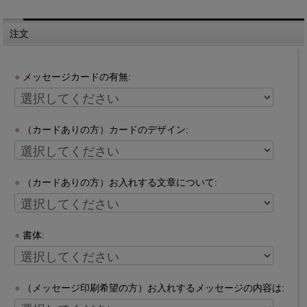
注文
メッセージカードの有無:
（カードありの方）カードのデザイン:
（カードありの方）お入れする文章について:
書体:
（メッセージ印刷希望の方）お入れするメッセージの内容は: