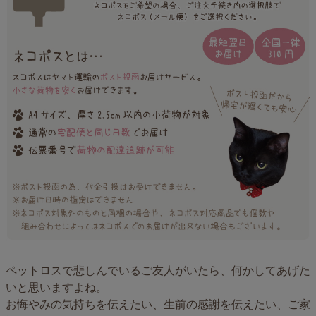
ペットロスで悲しんでいるご友人がいたら、何かしてあげた
いと思いますよね。
お悔やみの気持ちを伝えたい、生前の感謝を伝えたい、ご家