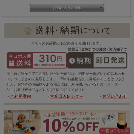
こちらのお品物は下記の通りお届けします。
同じ買い物かごでご注文いただいた商品は、納期が一番遅いものにあわせ
てすべてまとめて発送します。一部のお品物を先に発送することはできま
せん。お急ぎのお品物がある場合には、お時間がかかるもの（オーダー
品、お取り寄せ品など）とは別にご注文ください。
ご利用案内
営業日カレンダー
お問い合わせ
・
・
・