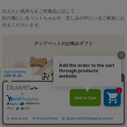
伝えたい気持ちをご供養品に託して、
虹の橋にいるペットちゃんや、悲しみの中にいるご家族にお
伝えくださいませ。
ディアペットのお悔みギフト
お線香やろうそく、お花、仏具など…
ご友人やお知り合いのペットちゃんが亡くなった時