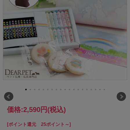
価格:
2,590円
(税込)
[ポイント還元 25ポイント～]