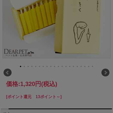
価格:
1,320円
(税込)
[ポイント還元 13ポイント～]