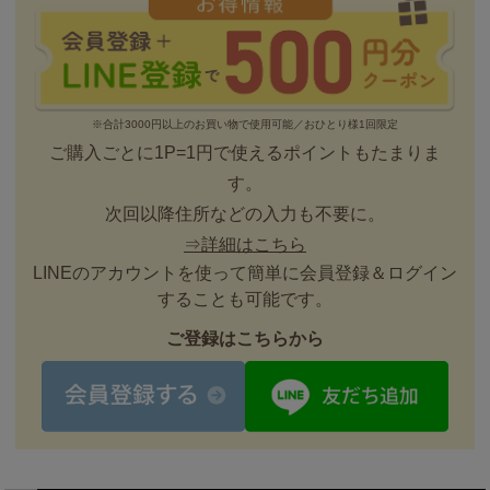
※合計3000円以上のお買い物で使用可能／おひとり様1回限定
ご購入ごとに1P=1円で使えるポイントもたまりま
す。
次回以降住所などの入力も不要に。
⇒詳細はこちら
LINEのアカウントを使って簡単に会員登録＆ログイン
することも可能です。
ご登録はこちらから