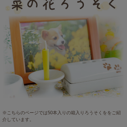
※こちらのページでは50本入りの箱入りろうそくををご紹
介しています。