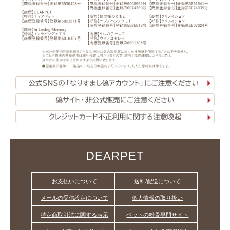
DEARPET
お支払いについて
送料/配送について
メールの受信設定について
個人情報の取り扱い
特定商取引法に関する表示
ペットの粉骨専門サイト