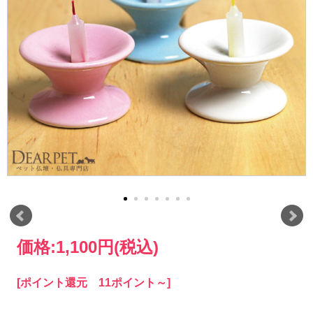
価格:
1,100円
(税込)
[ポイント還元 11ポイント～]