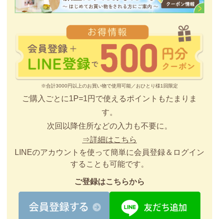
※合計3000円以上のお買い物で使用可能／おひとり様1回限定
ご購入ごとに1P=1円で使えるポイントもたまりま
す。
次回以降住所などの入力も不要に。
⇒詳細はこちら
LINEのアカウントを使って簡単に会員登録＆ログイン
することも可能です。
ご登録はこちらから