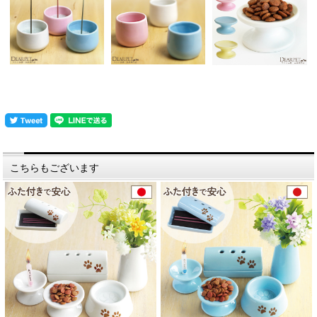
こちらもございます