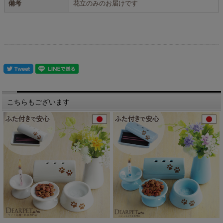
備考
花立のみのお届けです
こちらもございます