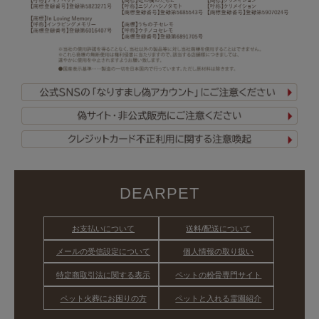
DEARPET
お支払いについて
送料/配送について
メールの受信設定について
個人情報の取り扱い
特定商取引法に関する表示
ペットの粉骨専門サイト
ペット火葬にお困りの方
ペットと入れる霊園紹介