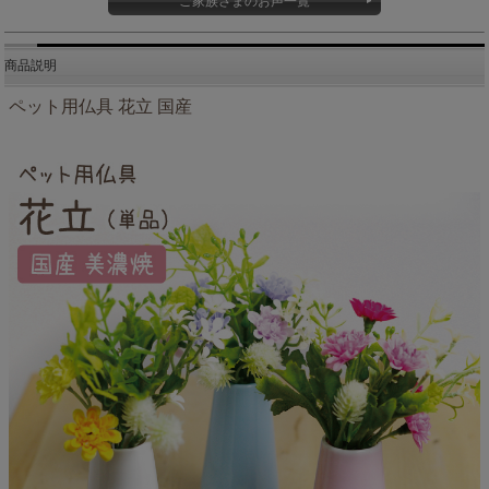
ご家族さまのお声一覧
商品説明
ペット用仏具 花立 国産