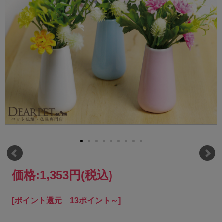
価格:
1,353円
(税込)
[ポイント還元 13ポイント～]