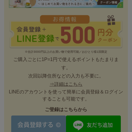
※合計3000円以上のお買い物で使用可能／おひとり様1回限定
ご購入ごとに1P=1円で使えるポイントもたまりま
す。
次回以降住所などの入力も不要に。
⇒詳細はこちら
LINEのアカウントを使って簡単に会員登録＆ログイン
することも可能です。
ご登録はこちらから