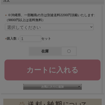
注文
※沖縄県、一部離島の方は別途送料2200円頂戴いたします:
（9800円以上は送料無料）
購入数：
セット
在庫
〇