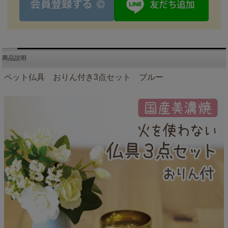
商品説明
ペット仏具 おりん付き3点セット ブルー