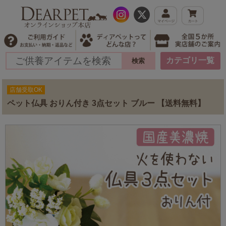
カテゴリ一覧
店舗受取OK
ペット仏具 おりん付き 3点セット ブルー 【送料無料】