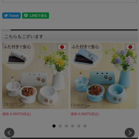
こちらもございます
価格:6,980円(税込)
価格:6,980円(税込)