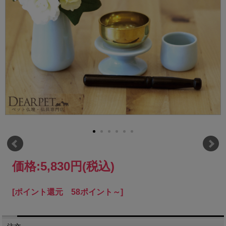
価格:
5,830円
(税込)
[ポイント還元 58ポイント～]