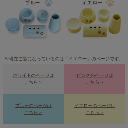
※現在ご覧になっているのは「イエロー」のページです。
ホワイトのページは
ピンクのページは
こちら＞
こちら＞
ブルーのページは
イエローのページは
こちら＞
こちら＞