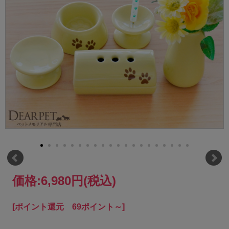
価格:
6,980円
(税込)
[ポイント還元 69ポイント～]