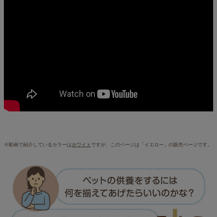
※動画で紹介しているカラーは
ホワイト
ですが、このページは「イエロー」の販売ページです。