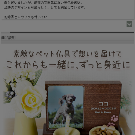
白と迷いましたが、愛猫の雰囲気に近い黄色を選択。
足跡のデザインも可愛らしく、とても満足しています。
お線香とロウソクも付いてい
商品説明