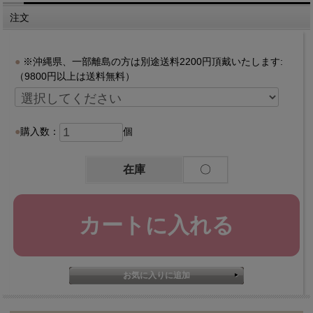
注文
※沖縄県、一部離島の方は別途送料2200円頂戴いたします:
（9800円以上は送料無料）
購入数：
個
在庫
〇