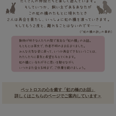
ペットロスの心を癒す「虹の橋のお話」
詳しくはこちらのページでご案内しています＞