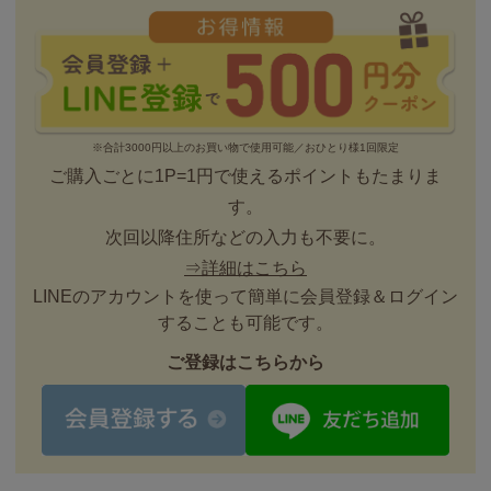
※合計3000円以上のお買い物で使用可能／おひとり様1回限定
ご購入ごとに1P=1円で使えるポイントもたまりま
す。
次回以降住所などの入力も不要に。
⇒詳細はこちら
LINEのアカウントを使って簡単に会員登録＆ログイン
することも可能です。
ご登録はこちらから