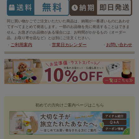
同じ買い物かごでご注文いただいた商品は、納期が一番遅いものにあわせ
てすべてまとめて発送します。一部のお品物を先に発送することはできま
せん。お急ぎのお品物がある場合には、お時間がかかるもの（オーダー
品、お取り寄せ品など）とは別にご注文ください。
ご利用案内
営業日カレンダー
お問い合わせ
・
・
・
初めての方向けご案内ページはこちら