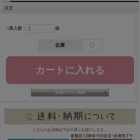
注文
購入数：
個
在庫
〇
こちらのお品物は下記の通りお届けします。