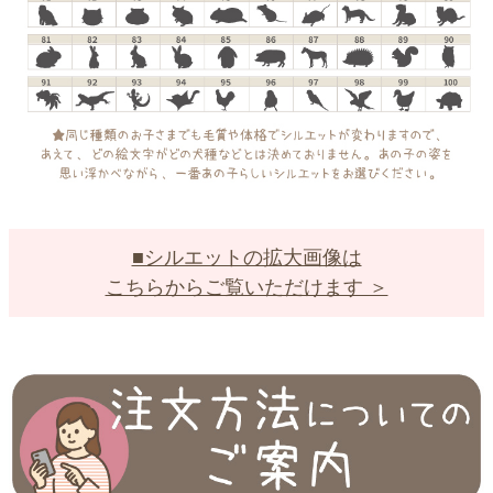
■シルエットの拡大画像は
こちらからご覧いただけます ＞