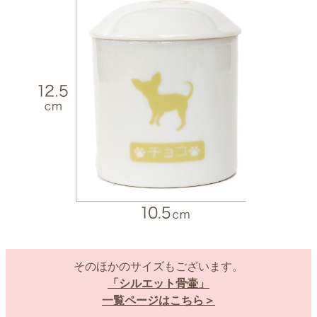
そのほかのサイズもございます。
「シルエット骨壷」
一覧ページはこちら＞