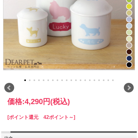
価格:
4,290円
(税込)
[ポイント還元 42ポイント～]