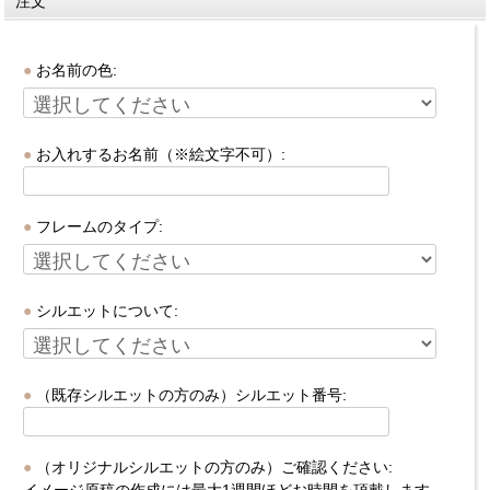
注文
お名前の色:
お入れするお名前（※絵文字不可）:
フレームのタイプ:
シルエットについて:
（既存シルエットの方のみ）シルエット番号:
（オリジナルシルエットの方のみ）ご確認ください:
イメージ原稿の作成には最大1週間ほどお時間を頂戴します