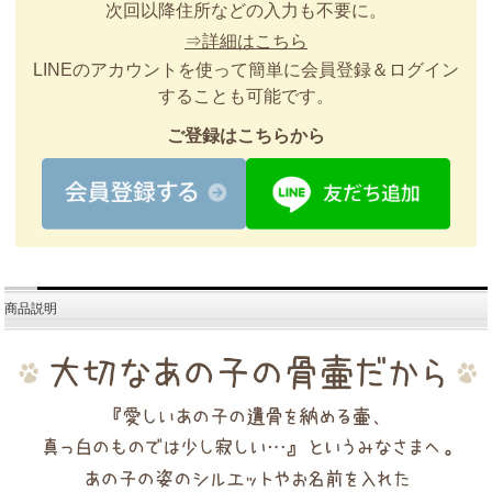
次回以降住所などの入力も不要に。
⇒詳細はこちら
LINEのアカウントを使って簡単に会員登録＆ログイン
することも可能です。
ご登録はこちらから
商品説明