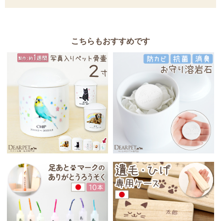
こちらもおすすめです