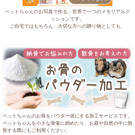
ペットちゃんのお写真で作る、世界で一つのメモリアルク
ッションです。
ご自宅ではもちろん、大切な方への贈り物としても。
ペットちゃんのお骨をパウダー状にする加工サービスです。
ペットちゃんを小さな骨壷に納めたり、お庭や自然の中に散
骨する際にもご利用ください。