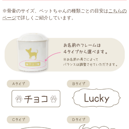
※骨壷のサイズ、ペットちゃんの種類ごとの目安は
こちらの
ページ
で詳しくご紹介しています。