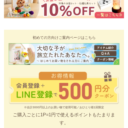
初めての方向けご案内ページはこちら
※合計3000円以上のお買い物で使用可能／おひとり様1回限定
ご購入ごとに1P=1円で使えるポイントもたまりま
す。