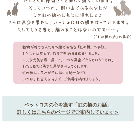
ペットロスの心を癒す「虹の橋のお話」
詳しくはこちらのページでご案内しています＞