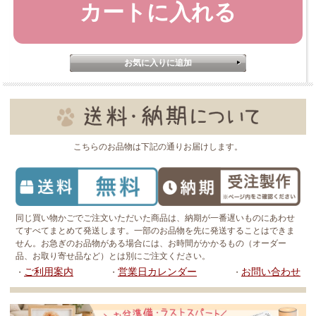
こちらのお品物は下記の通りお届けします。
同じ買い物かごでご注文いただいた商品は、納期が一番遅いものにあわせ
てすべてまとめて発送します。一部のお品物を先に発送することはできま
せん。お急ぎのお品物がある場合には、お時間がかかるもの（オーダー
品、お取り寄せ品など）とは別にご注文ください。
ご利用案内
営業日カレンダー
お問い合わせ
・
・
・