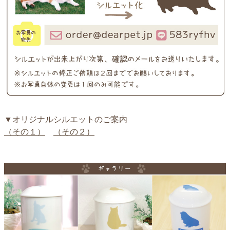
▼オリジナルシルエットのご案内
（その１）
（その２）