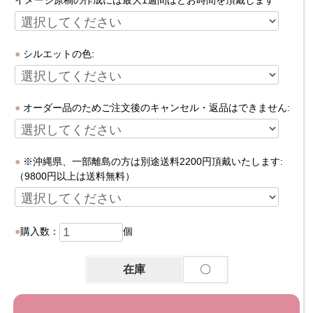
シルエットの色:
オーダー品のためご注文後のキャンセル・返品はできません:
※沖縄県、一部離島の方は別途送料2200円頂戴いたします:
（9800円以上は送料無料）
購入数：
個
在庫
〇