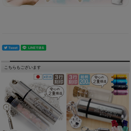
こちらもございます