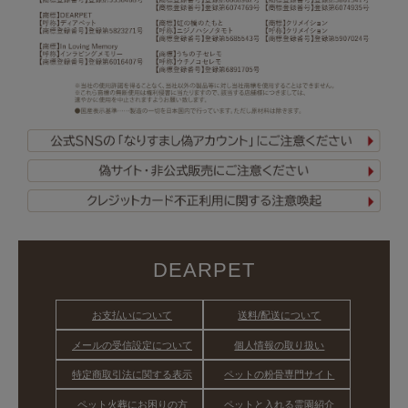
DEARPET
お支払いについて
送料/配送について
メールの受信設定について
個人情報の取り扱い
特定商取引法に関する表示
ペットの粉骨専門サイト
ペット火葬にお困りの方
ペットと入れる霊園紹介