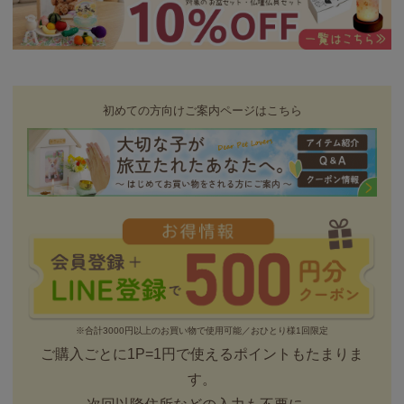
初めての方向けご案内ページはこちら
※合計3000円以上のお買い物で使用可能／おひとり様1回限定
ご購入ごとに1P=1円で使えるポイントもたまりま
す。