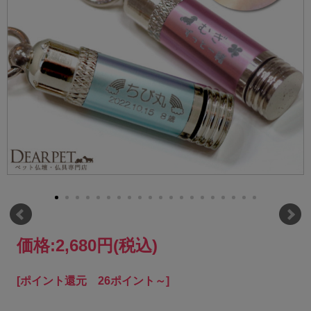
価格:
2,680円
(税込)
[ポイント還元 26ポイント～]