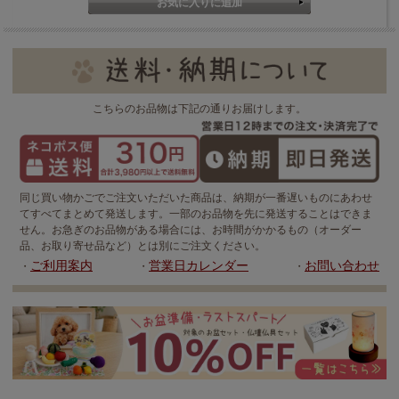
こちらのお品物は下記の通りお届けします。
同じ買い物かごでご注文いただいた商品は、納期が一番遅いものにあわせ
てすべてまとめて発送します。一部のお品物を先に発送することはできま
せん。お急ぎのお品物がある場合には、お時間がかかるもの（オーダー
品、お取り寄せ品など）とは別にご注文ください。
ご利用案内
営業日カレンダー
お問い合わせ
・
・
・