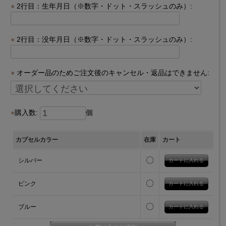
2行目：生年月日（※数字・ドット・スラッシュのみ）:
2行目：没年月日（※数字・ドット・スラッシュのみ）:
オーダー品のためご注文後のキャンセル・返品はできません:
購入数:
個
カプセルカラー
在庫
カート
〇
シルバー
〇
ピンク
〇
ブルー