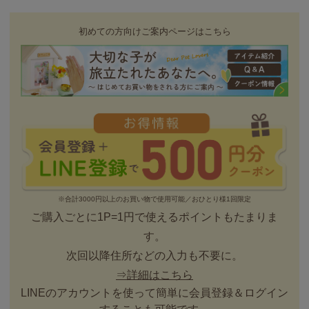
初めての方向けご案内ページはこちら
※合計3000円以上のお買い物で使用可能／おひとり様1回限定
ご購入ごとに1P=1円で使えるポイントもたまりま
す。
次回以降住所などの入力も不要に。
⇒詳細はこちら
LINEのアカウントを使って簡単に会員登録＆ログイン