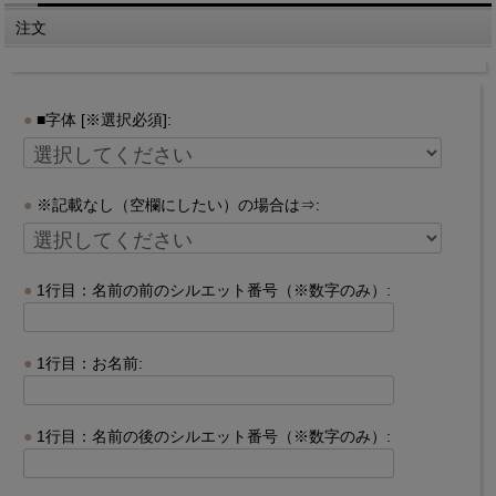
注文
■字体 [※選択必須]:
※記載なし（空欄にしたい）の場合は⇒:
1行目：名前の前のシルエット番号（※数字のみ）:
1行目：お名前:
1行目：名前の後のシルエット番号（※数字のみ）: