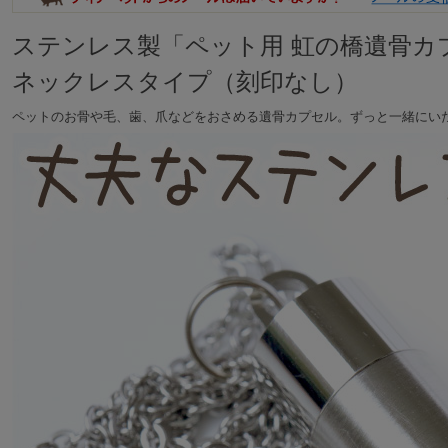
ステンレス製「ペット用 虹の橋遺骨カ
ネックレスタイプ（刻印なし）
ペットのお骨や毛、歯、爪などをおさめる遺骨カプセル。ずっと一緒にい