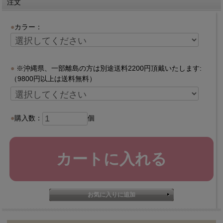
注文
カラー：
※沖縄県、一部離島の方は別途送料2200円頂戴いたします:
（9800円以上は送料無料）
購入数：
個