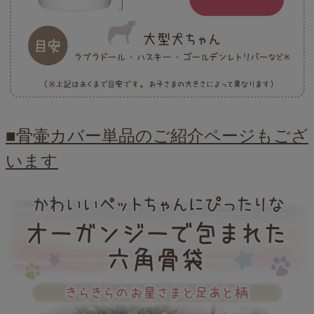
■骨壷カバー単品のご紹介ページもござ
います