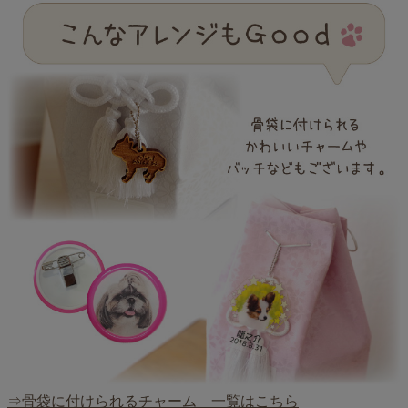
⇒骨袋に付けられるチャーム 一覧はこちら