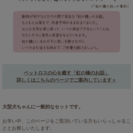
ペットロスの心を癒す「虹の橋のお話」
詳しくはこちらのページでご案内しています＞
大型犬ちゃんに一般的なセットです。
お辛い中、このページをご覧頂いている方もいらっしゃるこ
ととお察しいたします。