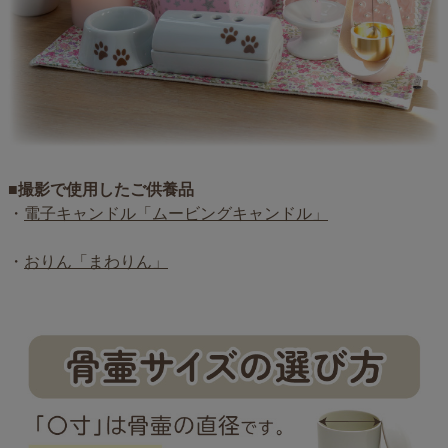
■撮影で使用したご供養品
・
電子キャンドル「ムービングキャンドル」
・
おりん「まわりん」