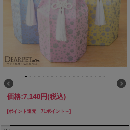
価格:
7,140円
(税込)
[ポイント還元 71ポイント～]