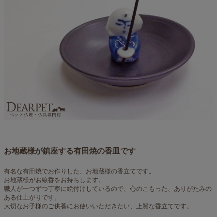
お地蔵様が鎮座する有田焼の香皿です
有名な有田焼でお作りした、お地蔵様の香立てです。
お地蔵様がお線香をお持ちします。
職人が一つずつ丁寧に絵付けしているので、心のこもった、ありがたみの
ある仕上がりです。
大切なお子様のご供養にお使いいただきたい、上質な香立てです。