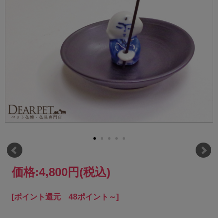
価格:
4,800円
(税込)
[ポイント還元 48ポイント～]