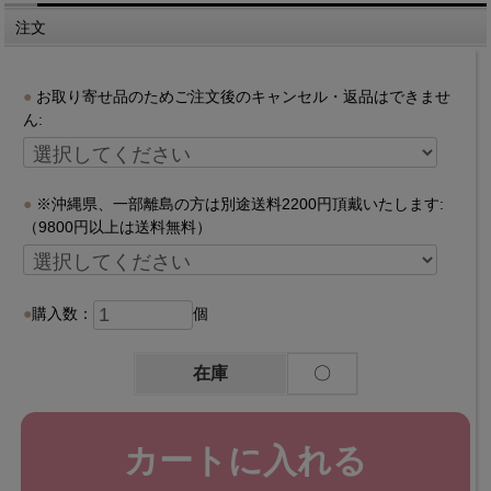
注文
お取り寄せ品のためご注文後のキャンセル・返品はできませ
ん:
※沖縄県、一部離島の方は別途送料2200円頂戴いたします:
（9800円以上は送料無料）
購入数：
個
在庫
〇