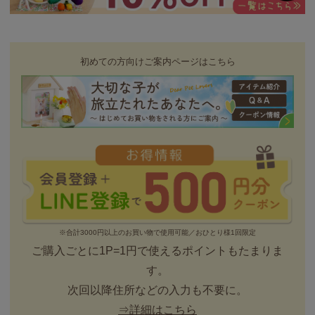
初めての方向けご案内ページはこちら
※合計3000円以上のお買い物で使用可能／おひとり様1回限定
ご購入ごとに1P=1円で使えるポイントもたまりま
す。
次回以降住所などの入力も不要に。
⇒詳細はこちら