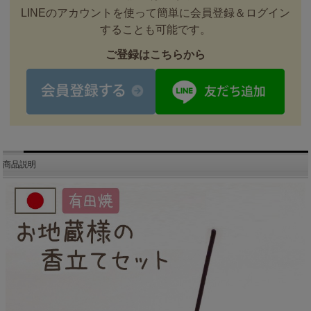
LINEのアカウントを使って簡単に会員登録＆ログイン
することも可能です。
ご登録はこちらから
商品説明